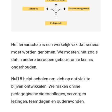
Het leraarschap is een werkelijk vak dat serieus
moet worden genomen. We moeten, net zoals
dat in andere beroepen gebeurt onze kennis
onderhouden.
Nul18 helpt scholen om zich op dat vlak te
blijven ontwikkelen. We maken online
pedagogische videocolleges, verzorgen
lezingen, teamdagen en ouderavonden.