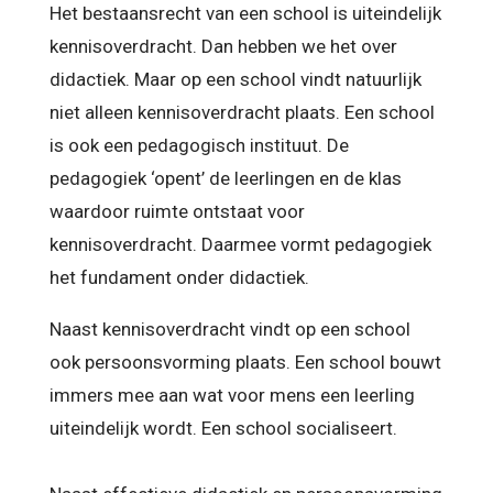
Het bestaansrecht van een school is uiteindelijk
kennisoverdracht. Dan hebben we het over
didactiek. Maar op een school vindt natuurlijk
niet alleen kennisoverdracht plaats. Een school
is ook een pedagogisch instituut. De
pedagogiek ‘opent’ de leerlingen en de klas
waardoor ruimte ontstaat voor
kennisoverdracht. Daarmee vormt pedagogiek
het fundament onder didactiek.
Naast kennisoverdracht vindt op een school
ook persoonsvorming plaats. Een school bouwt
immers mee aan wat voor mens een leerling
uiteindelijk wordt. Een school socialiseert.