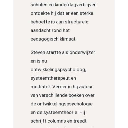
scholen en kinderdagverblijven
ontdekte hij dat er een sterke
behoefte is aan structurele
aandacht rond het
pedagogisch klimaat.
Steven startte als onderwijzer
en is nu
ontwikkelingspsycholoog,
systeemtherapeut en
mediator. Verder is hij auteur
van verschillende boeken over
de ontwikkelingspsychologie
en de systeemtheorie. Hij
schrijft columns en treedt