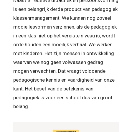
Naast effectieve didactiek en persoonsvorming
is een belangrijk derde product van pedagogiek
klassenmanagement. We kunnen nog zoveel
mooie lesvormen verzinnen, als de pedagogiek
in een klas niet op het vereiste niveau is, wordt
orde houden een moeilijk verhaal. We werken
met kinderen. Het zijn mensen in ontwikkeling
waarvan we nog geen volwassen gedrag
mogen verwachten. Dat vraagt voldoende
pedagogische kennis en vaardigheid van onze
kant. Het besef van de betekenis van
pedagogiek is voor een school dus van groot
belang.