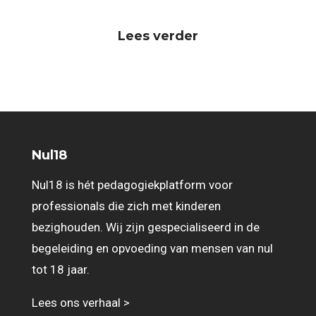
Lees verder
Nul18
Nul18 is hét pedagogiekplatform voor
professionals die zich met kinderen
bezighouden. Wij zijn gespecialiseerd in de
begeleiding en opvoeding van mensen van nul
tot 18 jaar.
Lees ons verhaal >