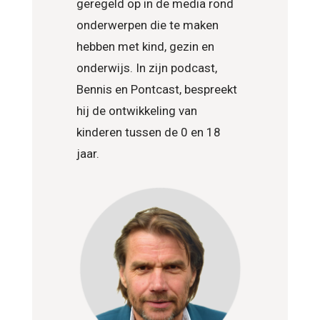
geregeld op in de media rond
onderwerpen die te maken
hebben met kind, gezin en
onderwijs. In zijn podcast,
Bennis en Pontcast, bespreekt
hij de ontwikkeling van
kinderen tussen de 0 en 18
jaar.