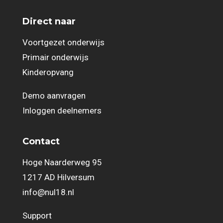
Direct naar
Voortgezet onderwijs
Primair onderwijs
Kinderopvang
Demo aanvragen
Inloggen deelnemers
Contact
Hoge Naarderweg 95
1217 AD Hilversum
info@nul18.nl
Support