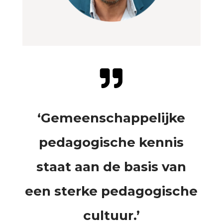

‘Gemeenschappelijke
pedagogische kennis
staat aan de basis van
een sterke pedagogische
cultuur.’