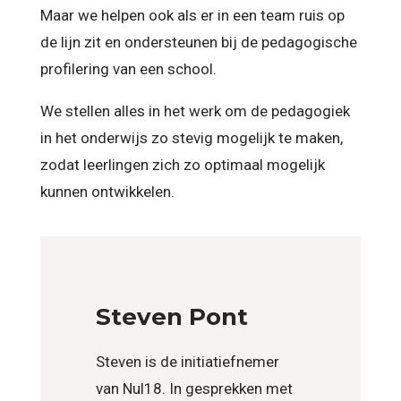
Maar we helpen ook als er in een team ruis op
de lijn zit en ondersteunen bij de pedagogische
profilering van een school.
We stellen alles in het werk om de pedagogiek
in het onderwijs zo stevig mogelijk te maken,
zodat leerlingen zich zo optimaal mogelijk
kunnen ontwikkelen.
Steven Pont
Steven is de initiatiefnemer
van Nul18. In gesprekken met