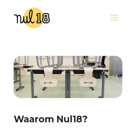
Waarom Nul18?